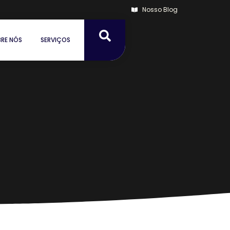
Nosso Blog
RE NÓS
SERVIÇOS