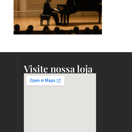
Visite nossa loja