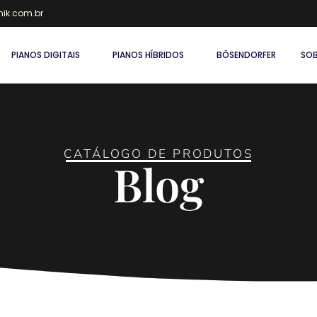
ik.com.br
PIANOS DIGITAIS
PIANOS HÍBRIDOS
BÖSENDORFER
SOB
CATÁLOGO DE PRODUTOS
Blog