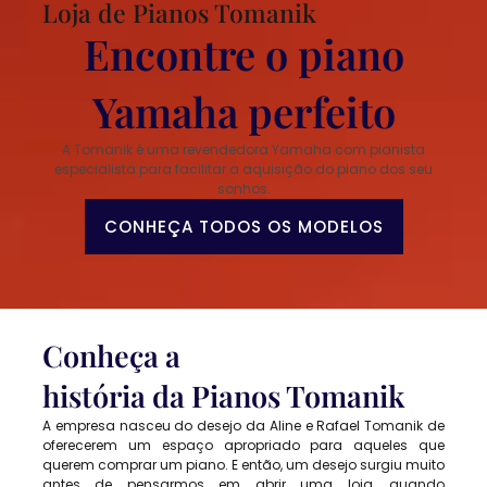
Loja de Pianos Tomanik
Encontre o piano
Yamaha perfeito
A Tomanik é uma revendedora Yamaha com pianista
especialista para facilitar a aquisição do piano dos seu
sonhos.
CONHEÇA TODOS OS MODELOS
Conheça a
história da Pianos Tomanik
A empresa nasceu do desejo da Aline e Rafael Tomanik de
oferecerem um espaço apropriado para aqueles que
querem comprar um piano. E então, um desejo surgiu muito
antes de pensarmos em abrir uma loja, quando