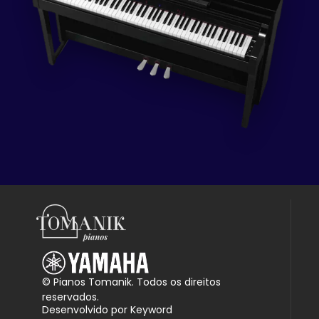
© Pianos Tomanik. Todos os direitos
reservados.
Desenvolvido por Keyword