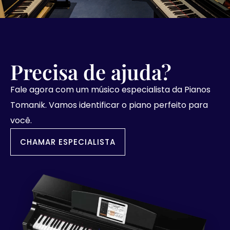
Precisa de ajuda?
Fale agora com um músico especialista da Pianos
Tomanik. Vamos identificar o piano perfeito para
você.
CHAMAR ESPECIALISTA