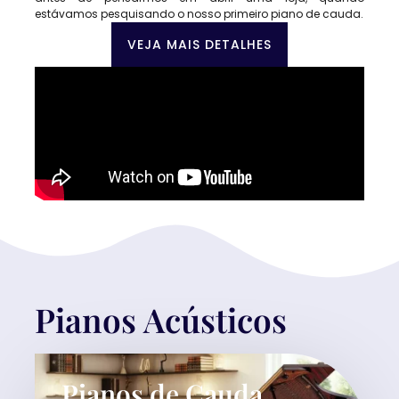
estávamos pesquisando o nosso primeiro piano de cauda.
VEJA MAIS DETALHES
Pianos Acústicos
Pianos de Cauda