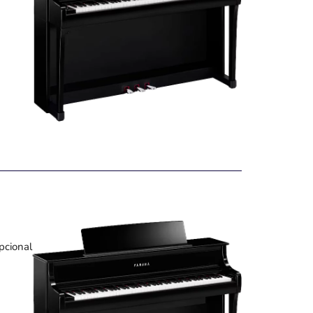
pcional