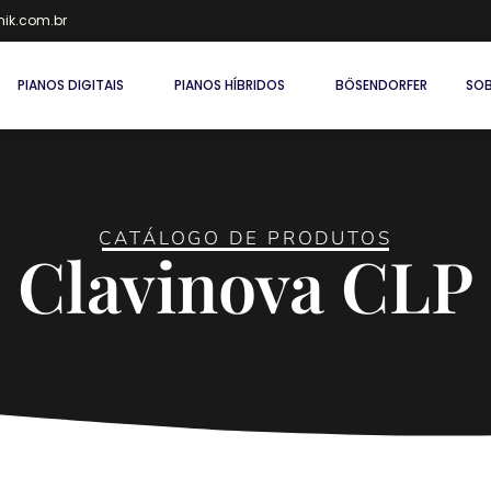
ik.com.br
PIANOS DIGITAIS
PIANOS HÍBRIDOS
BÖSENDORFER
SOB
CATÁLOGO DE PRODUTOS
Clavinova CLP