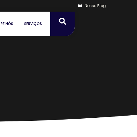
Nosso Blog
RE NÓS
SERVIÇOS