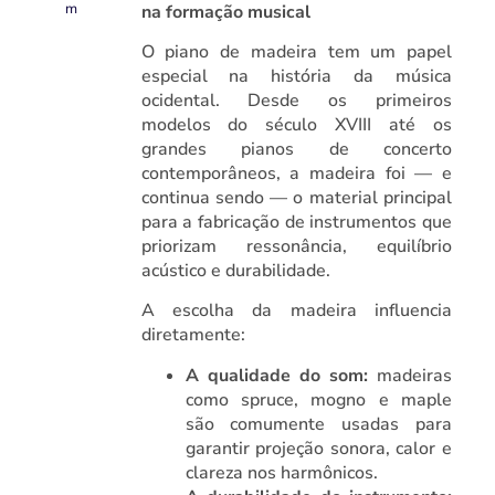
M
na formação musical
O piano de madeira tem um papel
especial na história da música
ocidental. Desde os primeiros
modelos do século XVIII até os
grandes pianos de concerto
contemporâneos, a madeira foi — e
continua sendo — o material principal
para a fabricação de instrumentos que
priorizam ressonância, equilíbrio
acústico e durabilidade.
A escolha da madeira influencia
diretamente:
A qualidade do som:
madeiras
como spruce, mogno e maple
são comumente usadas para
garantir projeção sonora, calor e
clareza nos harmônicos.