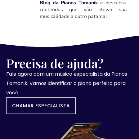
Blog da Pianos Tomanik
e descubra
conteúdos que vão elevar sua
musicalidade a outro patamar.
Precisa de ajuda?
Fale agora com um músico especialista da Pianos
Tomanik. Vamos identificar o piano perfeito para
você.
CHAMAR ESPECIALISTA