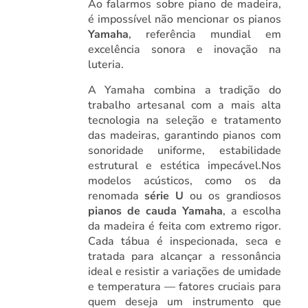
Ao falarmos sobre piano de madeira,
é impossível não mencionar os pianos
Yamaha
, referência mundial em
excelência sonora e inovação na
luteria.
A Yamaha combina a tradição do
trabalho artesanal com a mais alta
tecnologia na seleção e tratamento
das madeiras, garantindo pianos com
sonoridade uniforme, estabilidade
estrutural e estética impecável.Nos
modelos acústicos, como os da
renomada
série U
ou os grandiosos
pianos de cauda Yamaha
, a escolha
da madeira é feita com extremo rigor.
Cada tábua é inspecionada, seca e
tratada para alcançar a ressonância
ideal e resistir a variações de umidade
e temperatura — fatores cruciais para
quem deseja um instrumento que