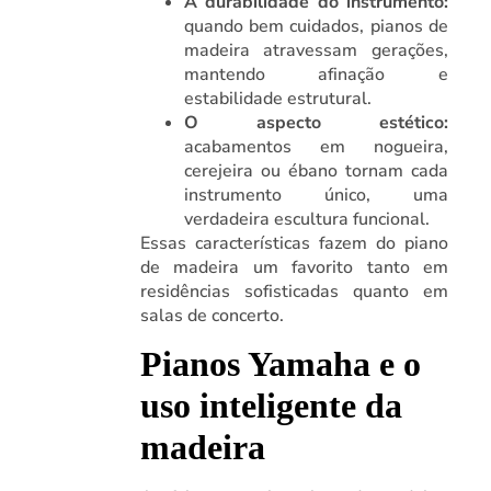
A durabilidade do instrumento:
quando bem cuidados, pianos de
madeira atravessam gerações,
mantendo afinação e
estabilidade estrutural.
O aspecto estético:
acabamentos em nogueira,
cerejeira ou ébano tornam cada
instrumento único, uma
verdadeira escultura funcional.
Essas características fazem do piano
de madeira um favorito tanto em
residências sofisticadas quanto em
salas de concerto.
Pianos Yamaha e o
uso inteligente da
madeira