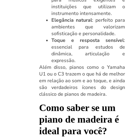
instituições que utilizam o
instrumento intensamente.
Elegância natural
: perfeito para
ambientes que valorizam
sofisticação e personalidade.
Toque e resposta sensível
:
essencial para estudos de
dinâmica, articulação e
expressão.
Além disso, pianos como o Yamaha
U1 ou o C3 trazem o que há de melhor
em relação ao som e ao toque, e ainda
são verdadeiros ícones do design
clássico de pianos de madeira.
Como saber se um
piano de madeira é
ideal para você?