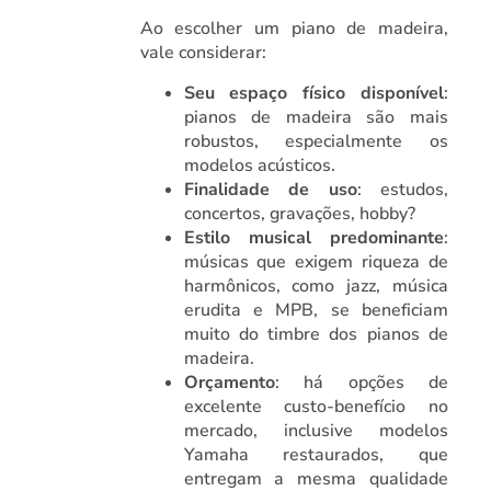
Ao escolher um piano de madeira,
vale considerar:
Seu espaço físico disponível
:
pianos de madeira são mais
robustos, especialmente os
modelos acústicos.
Finalidade de uso
: estudos,
concertos, gravações, hobby?
Estilo musical predominante
:
músicas que exigem riqueza de
harmônicos, como jazz, música
erudita e MPB, se beneficiam
muito do timbre dos pianos de
madeira.
Orçamento
: há opções de
excelente custo-benefício no
mercado, inclusive modelos
Yamaha restaurados, que
entregam a mesma qualidade