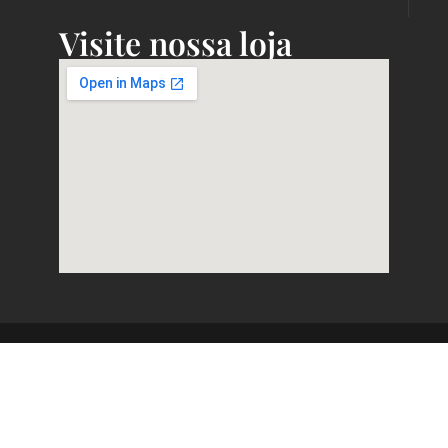
Visite nossa loja