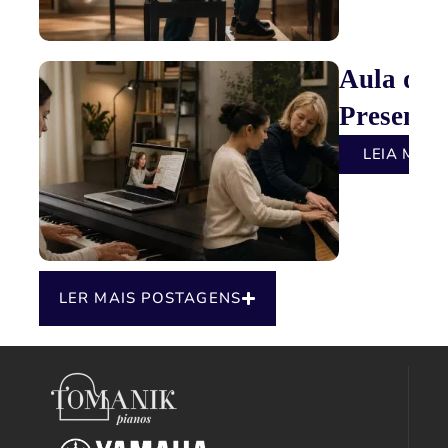
Aula de 
Presencia
LEIA MAIS
LER MAIS POSTAGENS