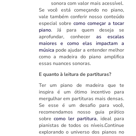
sonora com valor mais acessível.
Se você está começando no piano,
vale também conferir nosso conteúdo
especial sobre
como começar a tocar
piano
. Já para quem deseja se
aprofundar, conhecer
as escalas
maiores e como elas impactam a
música
pode ajudar a entender melhor
como a madeira do piano amplifica
essas nuances sonoras.
E quanto à leitura de partituras?
Ter um piano de madeira que te
inspira é um ótimo incentivo para
mergulhar em partituras mais densas.
Se esse é um desafio para você,
recomendamos nosso guia prático
sobre
como ler partitura
, ideal para
pianistas de todos os níveis.Continue
explorando o universo dos pianos no