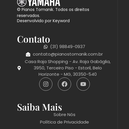
© Pianos Tomanik. Todos os direitos
reservados.
Desenvolvido por Keyword
Contato
(31) 98849-0937
contato@pianostomanik.com.br
Casa Raja Shopping - Av. Raja Gabáglia,
3950, Terceiro Piso - Estoril, Belo
Horizonte - MG, 30350-540
Saiba Mais
Sobre Nós
Política de Privacidade