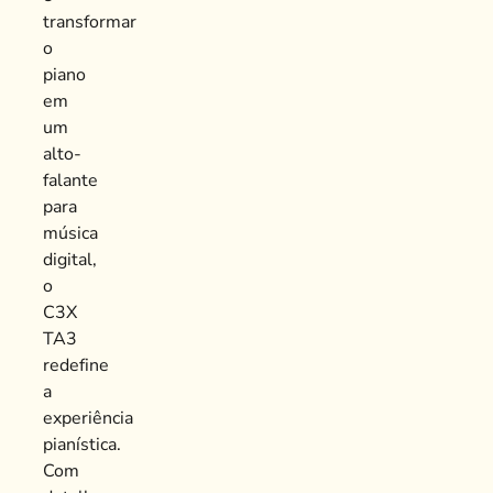
transformar
o
piano
em
um
alto-
falante
para
música
digital,
o
C3X
TA3
redefine
a
experiência
pianística.
Com