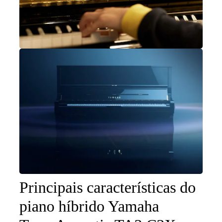
Principais características do
piano híbrido Yamaha