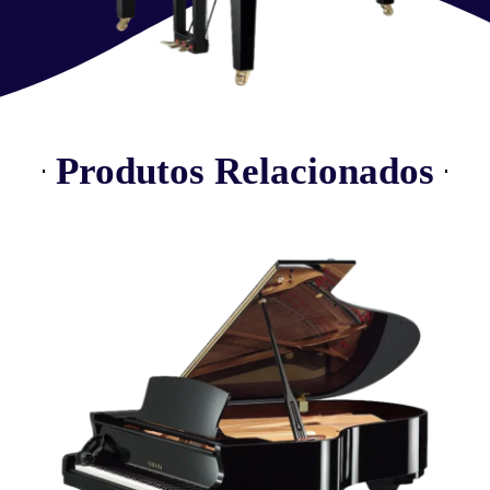
Produtos Relacionados