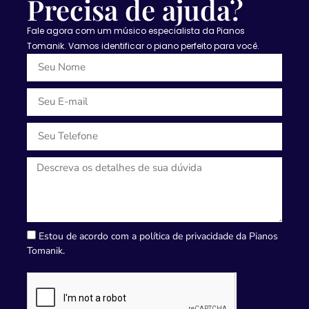
Precisa de ajuda?
Fale agora com um músico especialista da Pianos
Tomanik. Vamos identificar o piano perfeito para você.
Estou de acordo com a política de privacidade da Pianos
Tomanik.