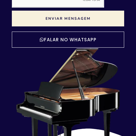
ENVIAR MENSAGEM
FALAR NO WHATSAPP