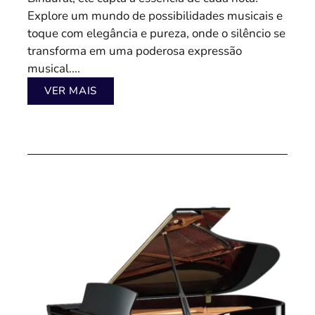
Explore um mundo de possibilidades musicais e
toque com elegância e pureza, onde o silêncio se
transforma em uma poderosa expressão
musical....
VER MAIS