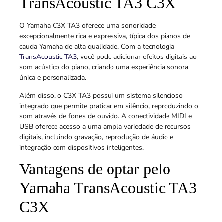
TransAcoustic TA3 C3X
O Yamaha C3X TA3 oferece uma sonoridade
excepcionalmente rica e expressiva, típica dos pianos de
cauda Yamaha de alta qualidade. Com a tecnologia
TransAcoustic TA3
, você pode adicionar efeitos digitais ao
som acústico do piano, criando uma experiência sonora
única e personalizada.
Além disso, o C3X TA3 possui um sistema silencioso
integrado que permite praticar em silêncio, reproduzindo o
som através de fones de ouvido. A conectividade MIDI e
USB oferece acesso a uma ampla variedade de recursos
digitais, incluindo gravação, reprodução de áudio e
integração com dispositivos inteligentes.
Vantagens de optar pelo
Yamaha TransAcoustic TA3
C3X