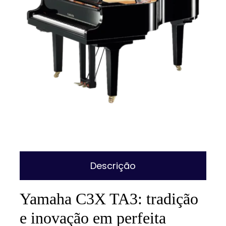
Descrição
Yamaha C3X TA3: tradição
e inovação em perfeita