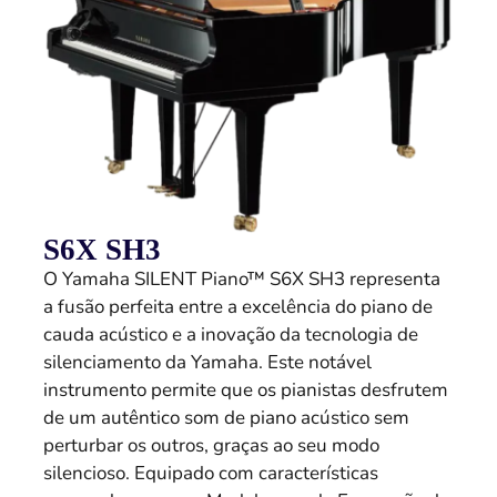
S6X SH3
O Yamaha SILENT Piano™ S6X SH3 representa
a fusão perfeita entre a excelência do piano de
cauda acústico e a inovação da tecnologia de
silenciamento da Yamaha. Este notável
instrumento permite que os pianistas desfrutem
de um autêntico som de piano acústico sem
perturbar os outros, graças ao seu modo
silencioso. Equipado com características