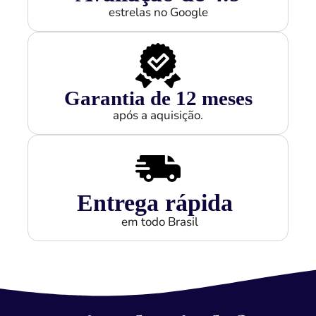
estrelas no Google
Garantia de 
12
 meses
após a aquisição.
Entrega rápida
em todo Brasil