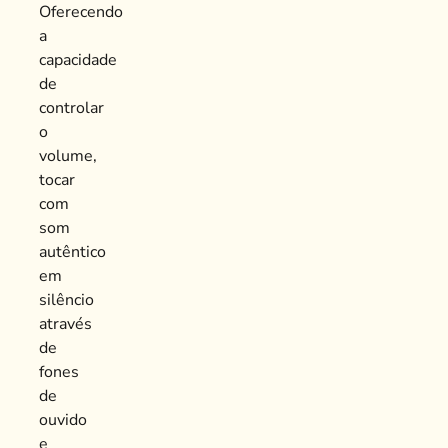
Oferecendo
a
capacidade
de
controlar
o
volume,
tocar
com
som
autêntico
em
silêncio
através
de
fones
de
ouvido
e