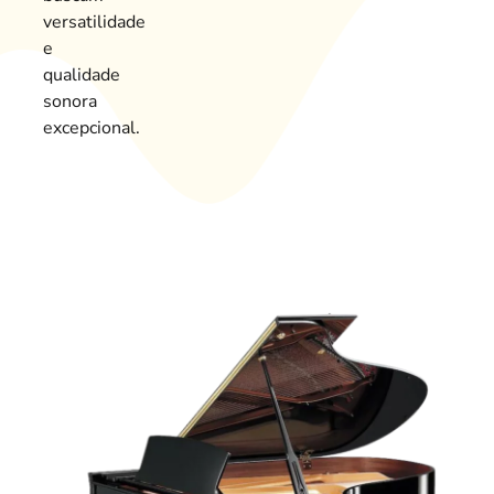
versatilidade
e
qualidade
sonora
excepcional.