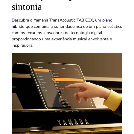
sintonia
Descubra o Yamaha TransAcoustic TA3 C3X, um
piano
híbrido
que combina a sonoridade rica de um piano acústico
com os recursos inovadores da tecnologia digital,
proporcionando uma experiência musical envolvente e
inspiradora.