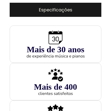
Especificações
Mais de 
30
 anos
de experiência música e pianos
Mais de 
400
clientes satisfeitos