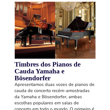
Timbres dos Pianos de
Cauda Yamaha e
Bösendorfer
Apresentamos duas vozes de pianos de
cauda de concerto recém-amostradas
da Yamaha e Bösendorfer, ambas
escolhas populares em salas de
concerto em todo o mundo. O primeiro é