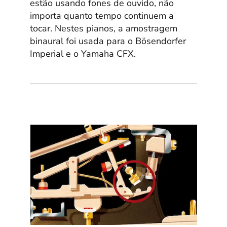
estão usando fones de ouvido, não
importa quanto tempo continuem a
tocar. Nestes pianos, a amostragem
binaural foi usada para o Bösendorfer
Imperial e o Yamaha CFX.