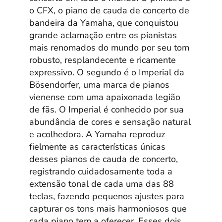
o CFX, o piano de cauda de concerto de
bandeira da Yamaha, que conquistou
grande aclamação entre os pianistas
mais renomados do mundo por seu tom
robusto, resplandecente e ricamente
expressivo. O segundo é o Imperial da
Bösendorfer, uma marca de pianos
vienense com uma apaixonada legião
de fãs. O Imperial é conhecido por sua
abundância de cores e sensação natural
e acolhedora. A Yamaha reproduz
fielmente as características únicas
desses pianos de cauda de concerto,
registrando cuidadosamente toda a
extensão tonal de cada uma das 88
teclas, fazendo pequenos ajustes para
capturar os tons mais harmoniosos que
cada piano tem a oferecer. Esses dois