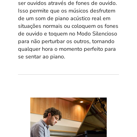
ser ouvidos através de fones de ouvido.
Isso permite que os músicos desfrutem
de um som de piano acústico real em
situações normais ou coloquem os fones
de ouvido e toquem no Modo Silencioso
para não perturbar os outros, tornando
qualquer hora o momento perfeito para
se sentar ao piano.