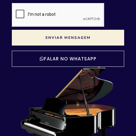
ENVIAR MENSAGEM
FALAR NO WHATSAPP