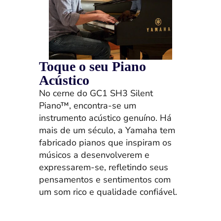
Toque o seu Piano
Acústico
No cerne do GC1 SH3 Silent
Piano™, encontra-se um
instrumento acústico genuíno. Há
mais de um século, a Yamaha tem
fabricado pianos que inspiram os
músicos a desenvolverem e
expressarem-se, refletindo seus
pensamentos e sentimentos com
um som rico e qualidade confiável.