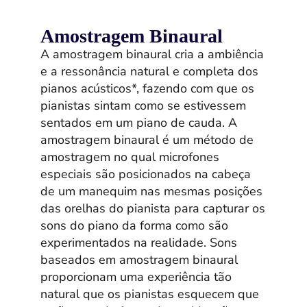
Amostragem Binaural
A amostragem binaural cria a ambiência
e a ressonância natural e completa dos
pianos acústicos*, fazendo com que os
pianistas sintam como se estivessem
sentados em um piano de cauda. A
amostragem binaural é um método de
amostragem no qual microfones
especiais são posicionados na cabeça
de um manequim nas mesmas posições
das orelhas do pianista para capturar os
sons do piano da forma como são
experimentados na realidade. Sons
baseados em amostragem binaural
proporcionam uma experiência tão
natural que os pianistas esquecem que