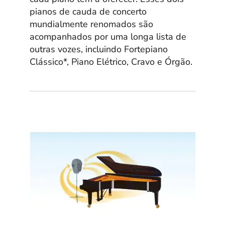
pianos de cauda de concerto
mundialmente renomados são
acompanhados por uma longa lista de
outras vozes, incluindo Fortepiano
Clássico*, Piano Elétrico, Cravo e Órgão.