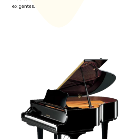
exigentes.