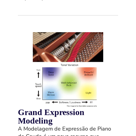
Grand Expression
Modeling
A Modelagem de Expressão de Piano