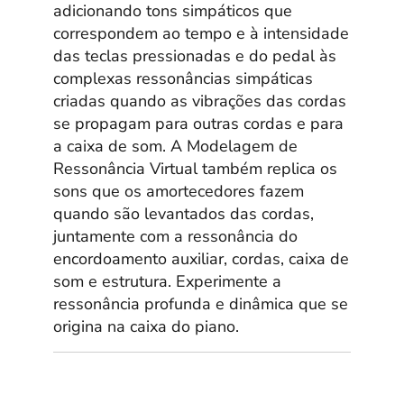
adicionando tons simpáticos que
correspondem ao tempo e à intensidade
das teclas pressionadas e do pedal às
complexas ressonâncias simpáticas
criadas quando as vibrações das cordas
se propagam para outras cordas e para
a caixa de som. A Modelagem de
Ressonância Virtual também replica os
sons que os amortecedores fazem
quando são levantados das cordas,
juntamente com a ressonância do
encordoamento auxiliar, cordas, caixa de
som e estrutura. Experimente a
ressonância profunda e dinâmica que se
origina na caixa do piano.