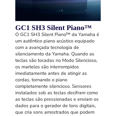
GC1 SH3 Silent Piano™
O GC1 SH3 Silent Piano™ da Yamaha é
um autêntico piano acústico equipado
com a avançada tecnologia de
silenciamento da Yamaha. Quando as
teclas são tocadas no Modo Silencioso,
os martelos são interrompidos
imediatamente antes de atingir as
cordas, tornando o piano
completamente silencioso. Sensores
instalados sob as teclas decifram como
as teclas são pressionadas e enviam os
dados para o gerador de tons digitais,
que cria sons amostrados que podem