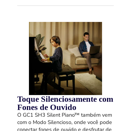
Toque Silenciosamente com
Fones de Ouvido
O GC1 SH3 Silent Piano™ também vem
com o Modo Silencioso, onde você pode
conectar fones de ouvido e desfrutar de