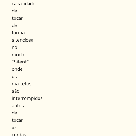
capacidade
de
tocar
de
forma
silenciosa
no
modo
“Silent”,
onde
os
martelos
são
interrompidos
antes
de
tocar
as
cordas,