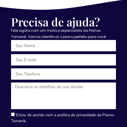
Precisa de ajuda?
Fale agora com um músico especialista da Pianos
Tomanik. Vamos identificar o piano perfeito para você.
Estou de acordo com a política de privacidade da Pianos
Tomanik.