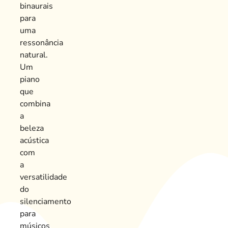
binaurais
para
uma
ressonância
natural.
Um
piano
que
combina
a
beleza
acústica
com
a
versatilidade
do
silenciamento
para
músicos