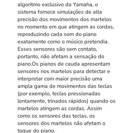
algoritmo exclusivo da Yamaha, o
sistema fornece simulações de alta
precisão dos movimentos dos martelos
no momento em que atingem as cordas,
reproduzindo cada som do piano
exatamente como o músico pretendia.
Esses sensores são sem contato,
portanto, não afetam a sensação do
piano.Os pianos de cauda apresentam
sensores nos martelos para detectar e
interpretar com maior precisão uma
ampla gama de movimentos das teclas
(por exemplo, teclas pressionadas
lentamente, trinados rápidos) quando os
martelos atingem as cordas. Assim
como os sensores das teclas, os
sensores dos martelos não afetam o
toque do piano.