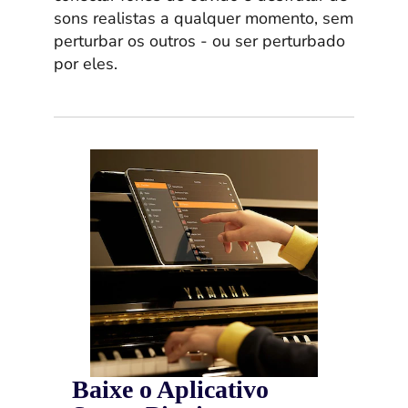
sons realistas a qualquer momento, sem
perturbar os outros - ou ser perturbado
por eles.
Baixe o Aplicativo