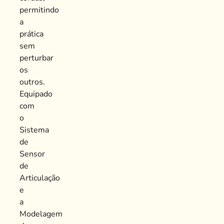
permitindo
a
prática
sem
perturbar
os
outros.
Equipado
com
o
Sistema
de
Sensor
de
Articulação
e
a
Modelagem