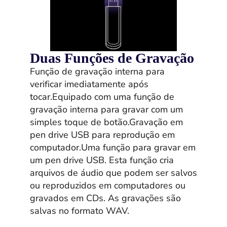
Duas Funções de Gravação
Função de gravação interna para
verificar imediatamente após
tocar.Equipado com uma função de
gravação interna para gravar com um
simples toque de botão.Gravação em
pen drive USB para reprodução em
computador.Uma função para gravar em
um pen drive USB. Esta função cria
arquivos de áudio que podem ser salvos
ou reproduzidos em computadores ou
gravados em CDs. As gravações são
salvas no formato WAV.