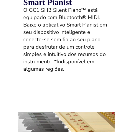
Smart Pianist
O GC1 SH3 Silent Piano™ está
equipado com Bluetooth® MIDI.
Baixe o aplicativo Smart Pianist em
seu dispositivo inteligente e
conecte-se sem fio ao seu piano
para desfrutar de um controle
simples e intuitivo dos recursos do
instrumento. *Indisponível em
algumas regiões.