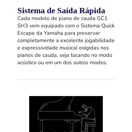
Sistema de Saída Rápida
Cada modelo de piano de cauda GC1
SH3 vem equipado com o Sistema Quick
Escape da Yamaha para preservar
completamente a excelente jogabilidade
e expressividade musical exigidas nos
pianos de cauda, seja tocando no modo
acústico ou em um dos outros modos.