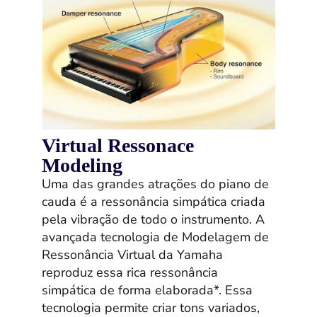
Virtual Ressonace
Modeling
Uma das grandes atrações do piano de
cauda é a ressonância simpática criada
pela vibração de todo o instrumento. A
avançada tecnologia de Modelagem de
Ressonância Virtual da Yamaha
reproduz essa rica ressonância
simpática de forma elaborada*. Essa
tecnologia permite criar tons variados,