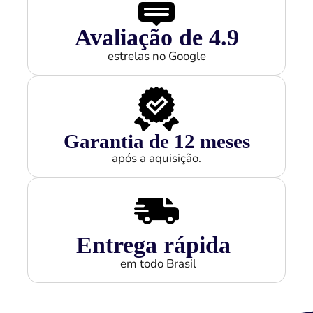
Avaliação de 
4.9
estrelas no Google
Garantia de 
12
 meses
após a aquisição.
Entrega rápida
em todo Brasil