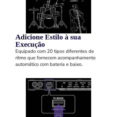
Adicione Estilo à sua
Execução
Equipado com 20 tipos diferentes de
ritmo que fornecem acompanhamento
automático com bateria e baixo.