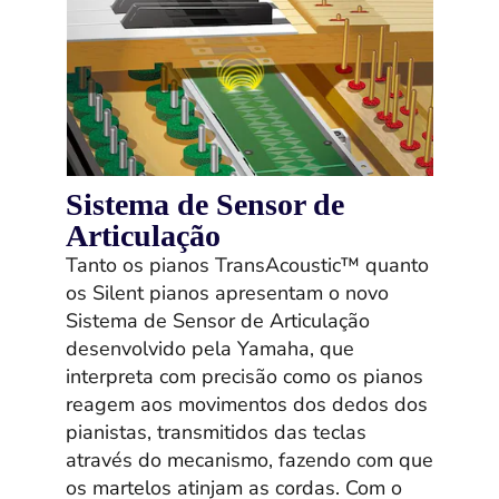
Sistema de Sensor de
Articulação
Tanto os pianos TransAcoustic™ quanto
os Silent pianos apresentam o novo
Sistema de Sensor de Articulação
desenvolvido pela Yamaha, que
interpreta com precisão como os pianos
reagem aos movimentos dos dedos dos
pianistas, transmitidos das teclas
através do mecanismo, fazendo com que
os martelos atinjam as cordas. Com o