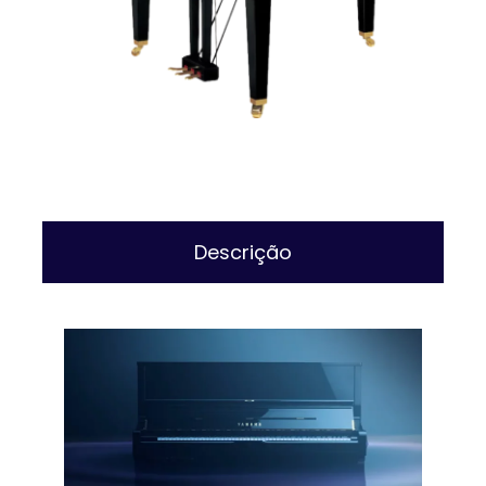
Descrição