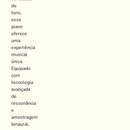
de
tons,
esse
piano
oferece
uma
experiência
musical
única.
Equipado
com
tecnologia
avançada
de
ressonância
e
amostragem
binaural,