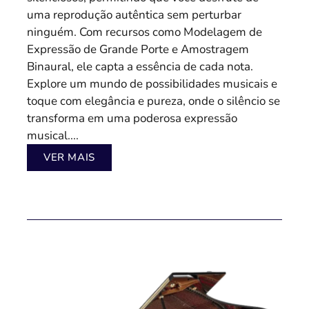
uma reprodução autêntica sem perturbar
ninguém. Com recursos como Modelagem de
Expressão de Grande Porte e Amostragem
Binaural, ele capta a essência de cada nota.
Explore um mundo de possibilidades musicais e
toque com elegância e pureza, onde o silêncio se
transforma em uma poderosa expressão
musical....
VER MAIS