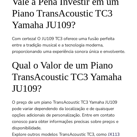
Vale a Pena Investir em um
Piano TransAcoustic TC3
Yamaha JU109?
Com certeza! O JU109 TC3 oferece uma fusão perfeita
entre a tradição musical e a tecnologia moderna,
proporcionando uma experiência sonora única e envolvente.
Qual o Valor de um Piano
TransAcoustic TC3 Yamaha
JU109?
O preço de um piano TransAcoustic TC3 Yamaha JU109
pode variar dependendo da localização e de quaisquer
opções adicionais de personalização. Entre em contato
conosco para obter informações precisas sobre preços e
disponibilidade.
Explore outros modelos TransAcoustic TC3, como
JX113