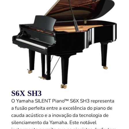
S6X SH3
O Yamaha SILENT Piano™ S6X SH3 representa
a fusão perfeita entre a excelência do piano de
cauda acústico e a inovação da tecnologia de
silenciamento da Yamaha. Este notável