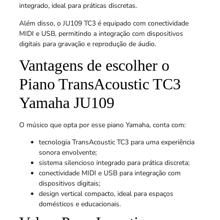
integrado, ideal para práticas discretas.
Além disso, o JU109 TC3 é equipado com conectividade
MIDI e USB, permitindo a integração com dispositivos
digitais para gravação e reprodução de áudio.
Vantagens de escolher o
Piano TransAcoustic TC3
Yamaha JU109
O músico que opta por esse piano Yamaha, conta com:
tecnologia TransAcoustic TC3 para uma experiência
sonora envolvente;
sistema silencioso integrado para prática discreta;
conectividade MIDI e USB para integração com
dispositivos digitais;
design vertical compacto, ideal para espaços
domésticos e educacionais.