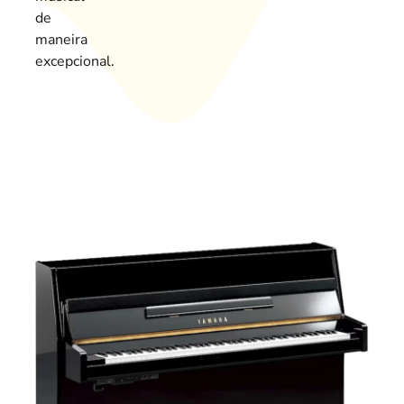
de
maneira
excepcional.