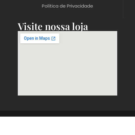
Política de Privacidade
Visite nossa loja