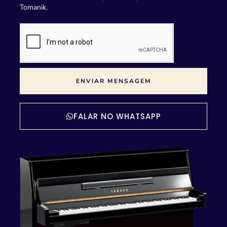
Tomanik.
ENVIAR MENSAGEM
FALAR NO WHATSAPP