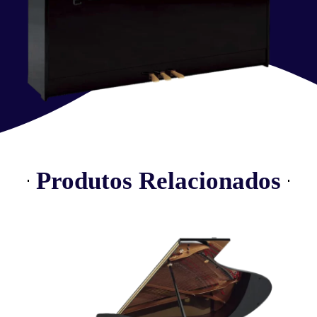
Produtos Relacionados