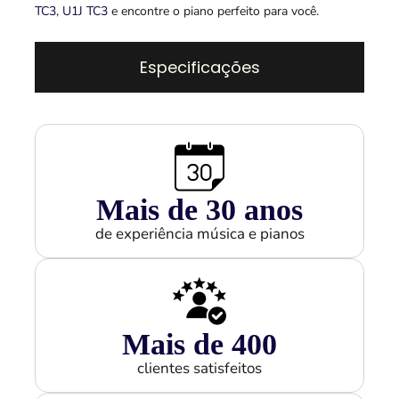
TC3
,
U1J TC3
e encontre o piano perfeito para você.
Especificações
Mais de 
30
 anos
de experiência música e pianos
Mais de 
400
clientes satisfeitos