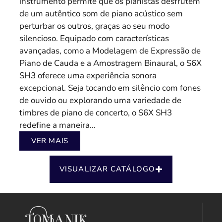
instrumento permite que os pianistas desfrutem
de um autêntico som de piano acústico sem
perturbar os outros, graças ao seu modo
silencioso. Equipado com características
avançadas, como a Modelagem de Expressão de
Piano de Cauda e a Amostragem Binaural, o S6X
SH3 oferece uma experiência sonora
excepcional. Seja tocando em silêncio com fones
de ouvido ou explorando uma variedade de
timbres de piano de concerto, o S6X SH3
redefine a maneira...
VER MAIS
VISUALIZAR CATÁLOGO