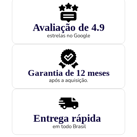
Avaliação de 
4.9
estrelas no Google
Garantia de 
12
 meses
após a aquisição.
Entrega rápida
em todo Brasil