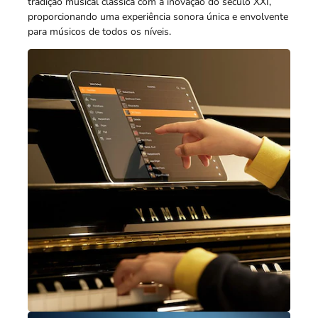
tradição musical clássica com a inovação do século XXI,
proporcionando uma experiência sonora única e envolvente
para músicos de todos os níveis.