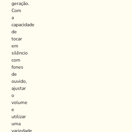
geração.
Com
a
capacidade
de
tocar
em
silêncio
com
fones
de
ouvido,
ajustar
o
volume
e
utilizar
uma
variedade