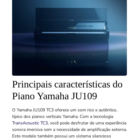
Principais características do
Piano Yamaha JU109
O Yamaha JU109 TC3 oferece um som rico e autêntico,
típico dos pianos verticais Yamaha. Com a tecnologia
TransAcoustic TC3
, você pode desfrutar de uma experiência
sonora imersiva sem a necessidade de amplificação externa.
Este modelo também possui um sistema silencioso