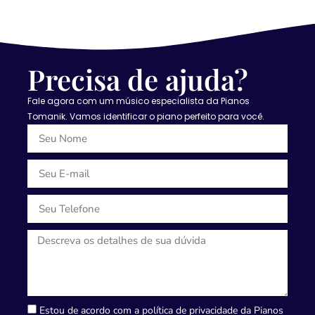
Precisa de ajuda?
Fale agora com um músico especialista da Pianos
Tomanik. Vamos identificar o piano perfeito para você.
Estou de acordo com a política de privacidade da Pianos