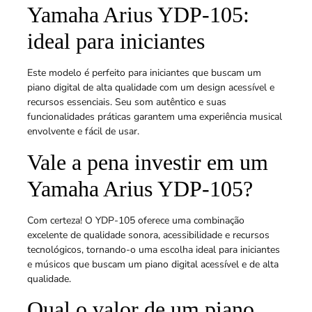
Yamaha Arius YDP-105:
ideal para iniciantes
Este modelo é perfeito para iniciantes que buscam um
piano digital de alta qualidade com um design acessível e
recursos essenciais. Seu som autêntico e suas
funcionalidades práticas garantem uma experiência musical
envolvente e fácil de usar.
Vale a pena investir em um
Yamaha Arius YDP-105?
Com certeza! O YDP-105 oferece uma combinação
excelente de qualidade sonora, acessibilidade e recursos
tecnológicos, tornando-o uma escolha ideal para iniciantes
e músicos que buscam um piano digital acessível e de alta
qualidade.
Qual o valor de um piano