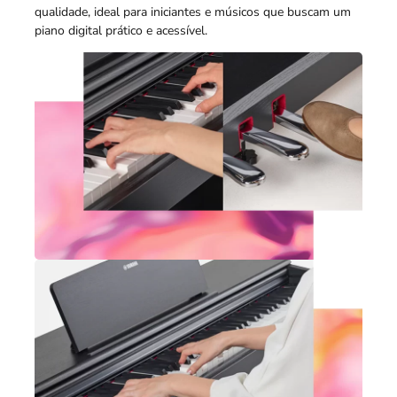
qualidade, ideal para iniciantes e músicos que buscam um
piano digital prático e acessível.