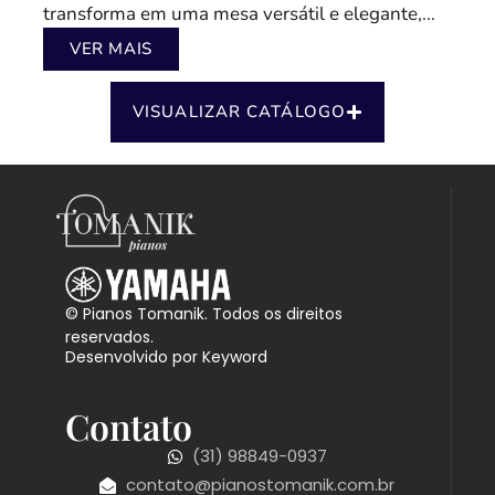
transforma em uma mesa versátil e elegante,...
VER MAIS
VISUALIZAR CATÁLOGO
© Pianos Tomanik. Todos os direitos
reservados.
Desenvolvido por Keyword
Contato
(31) 98849-0937
contato@pianostomanik.com.br