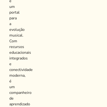
é
um
portal
para
a
evolução
musical.
Com
recursos
educacionais
integrados
e
conectividade
moderna,
é
um
companheiro
de
aprendizado