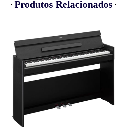
Produtos Relacionados