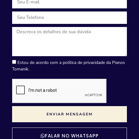
Estou de acordo com a política de privacidade da Pianos
Tomanik.
ENVIAR MENSAGEM
FALAR NO WHATSAPP