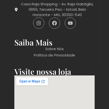
Casa Raja Shopping - Av. Raja Gabáglia,
3950, Terceiro Piso - Estoril, Belo
Horizonte - MG, 30350-540
Saiba Mais
Sobre Nós
Política de Privacidade
Visite nossa loja