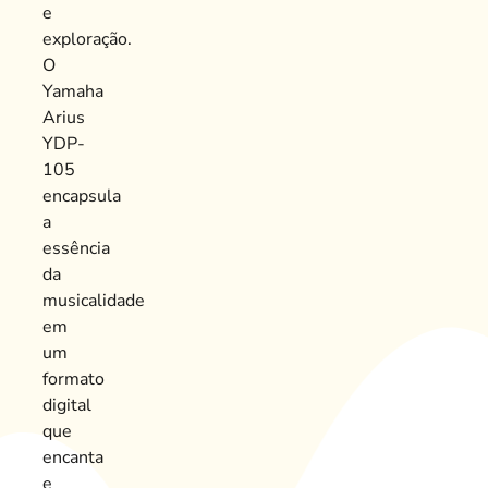
e
exploração.
O
Yamaha
Arius
YDP-
105
encapsula
a
essência
da
musicalidade
em
um
formato
digital
que
encanta
e