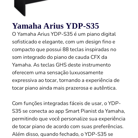
Yamaha Arius YDP-S35
O Yamaha Arius YDP-S35 é um piano digital
sofisticado e elegante, com um design fino e
compacto que possui 88 teclas inspiradas no
som integrado do piano de cauda CFX da
Yamaha. As teclas GHS deste instrumento
oferecem uma sensação luxuosamente
expressiva ao tocar, tornando a experiência de
tocar piano ainda mais prazerosa e autêntica.
Com funções integradas fáceis de usar, o YDP-
S35 se conecta ao app Smart Pianist da Yamaha,
permitindo que você personalize sua experiência
de tocar piano de acordo com suas preferências.
Além disso, quando fechado, o YDP-S35 se