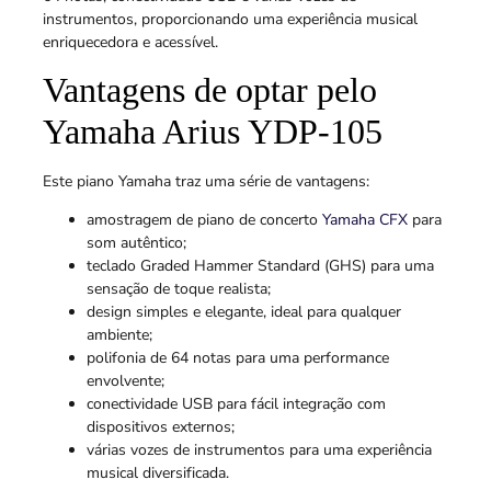
instrumentos, proporcionando uma experiência musical
enriquecedora e acessível.
Vantagens de optar pelo
Yamaha Arius YDP-105
Este piano Yamaha traz uma série de vantagens:
amostragem de piano de concerto
Yamaha CFX
para
som autêntico;
teclado Graded Hammer Standard (GHS) para uma
sensação de toque realista;
design simples e elegante, ideal para qualquer
ambiente;
polifonia de 64 notas para uma performance
envolvente;
conectividade USB para fácil integração com
dispositivos externos;
várias vozes de instrumentos para uma experiência
musical diversificada.