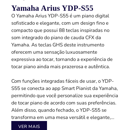
Yamaha Arius YDP-S55
O Yamaha Arius YDP-S55 é um piano digital
sofisticado e elegante, com um design fino e
compacto que possui 88 teclas inspiradas no
som integrado do piano de cauda CFX da
Yamaha. As teclas GHS deste instrumento
oferecem uma sensação luxuosamente
expressiva ao tocar, tornando a experiência de
tocar piano ainda mais prazerosa e autêntica.
Com funções integradas fáceis de usar, o YDP-
S55 se conecta ao app Smart Pianist da Yamaha,
permitindo que você personalize sua experiência
de tocar piano de acordo com suas preferências.
Além disso, quando fechado, o YDP-S55 se
transforma em uma mesa versátil e elegante,...
VER MAIS