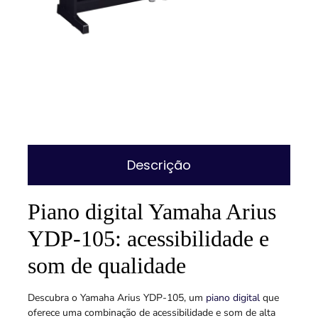
Descrição
Piano digital Yamaha Arius
YDP-105: acessibilidade e
som de qualidade
Descubra o Yamaha Arius YDP-105, um
piano digital
que
oferece uma combinação de acessibilidade e som de alta