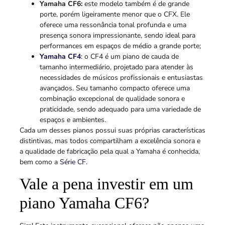
Yamaha CF6:
este modelo também é de grande
porte, porém ligeiramente menor que o CFX. Ele
oferece uma ressonância tonal profunda e uma
presença sonora impressionante, sendo ideal para
performances em espaços de médio a grande porte;
Yamaha CF4
:
o CF4 é um piano de cauda de
tamanho intermediário, projetado para atender às
necessidades de músicos profissionais e entusiastas
avançados. Seu tamanho compacto oferece uma
combinação excepcional de qualidade sonora e
praticidade, sendo adequado para uma variedade de
espaços e ambientes.
Cada um desses pianos possui suas próprias características
distintivas, mas todos compartilham a excelência sonora e
a qualidade de fabricação pela qual a Yamaha é conhecida,
bem como a
Série CF.
Vale a pena investir em um
piano Yamaha CF6?