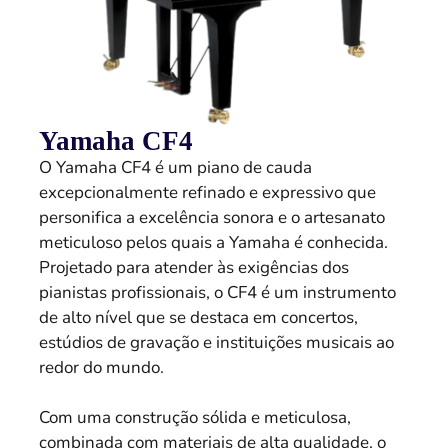
Yamaha CF4
O Yamaha CF4 é um piano de cauda
excepcionalmente refinado e expressivo que
personifica a excelência sonora e o artesanato
meticuloso pelos quais a Yamaha é conhecida.
Projetado para atender às exigências dos
pianistas profissionais, o CF4 é um instrumento
de alto nível que se destaca em concertos,
estúdios de gravação e instituições musicais ao
redor do mundo.
Com uma construção sólida e meticulosa,
combinada com materiais de alta qualidade, o