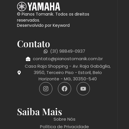
© Pianos Tomanik. Todos os direitos
reservados.
Desenvolvido por Keyword
Contato
(31) 98849-0937
contato@pianostomanik.com.br
Casa Raja Shopping - Av. Raja Gabáglia,
3950, Terceiro Piso - Estoril, Belo
Horizonte - MG, 30350-540
Saiba Mais
Sobre Nós
Política de Privacidade