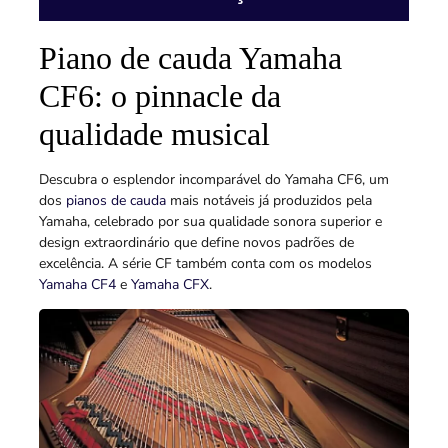
Piano de cauda Yamaha
CF6: o pinnacle da
qualidade musical
Descubra o esplendor incomparável do Yamaha CF6, um
dos
pianos de cauda
mais notáveis já produzidos pela
Yamaha, celebrado por sua qualidade sonora superior e
design extraordinário que define novos padrões de
excelência. A série CF também conta com os modelos
Yamaha CF4
e
Yamaha CFX
.