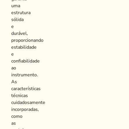
uma
estrutura
sólida
e
durável,
proporcionando
estabilidade
e
confiabilidade
ao
instrumento.
As
características
técnicas
cuidadosamente
incorporadas,
como
as