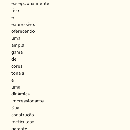
excepcionalmente
rico
e
expressivo,
oferecendo
uma
ampla
gama
de
cores
tonais
e
uma
dinâmica
impressionante.
Sua
construção
meticulosa
garante