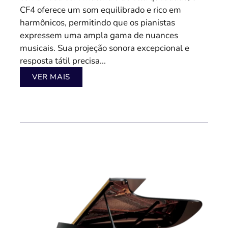
CF4 oferece um som equilibrado e rico em
harmônicos, permitindo que os pianistas
expressem uma ampla gama de nuances
musicais. Sua projeção sonora excepcional e
resposta tátil precisa...
VER MAIS