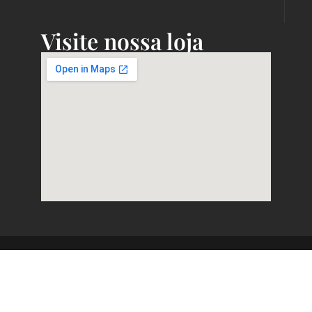
Visite nossa loja