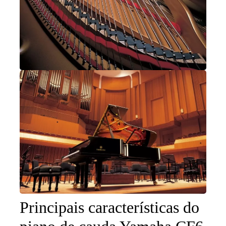
Principais características do