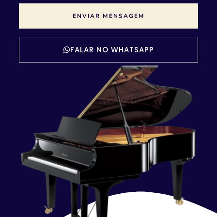
ENVIAR MENSAGEM
FALAR NO WHATSAPP