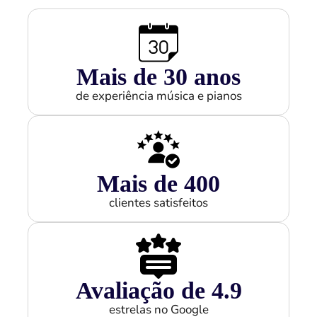
Mais de 
30
 anos
de experiência música e pianos
Mais de 
400
clientes satisfeitos
Avaliação de 
4.9
estrelas no Google