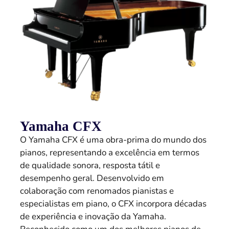
Yamaha CFX
O Yamaha CFX é uma obra-prima do mundo dos
pianos, representando a excelência em termos
de qualidade sonora, resposta tátil e
desempenho geral. Desenvolvido em
colaboração com renomados pianistas e
especialistas em piano, o CFX incorpora décadas
de experiência e inovação da Yamaha.