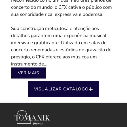
Reconhecido como um dos melhores pianos de
concerto do mundo, o CFX cativa o público com
sua sonoridade rica, expressiva e poderosa.
Sua construção meticulosa e atenção aos
detalhes garantem uma experiência musical
imersiva e gratificante. Utilizado em salas de
concerto renomadas e estúdios de gravação de
prestígio, o CFX oferece aos músicos um
instrumento de...
VER MAIS
VISUALIZAR CATÁLOGO