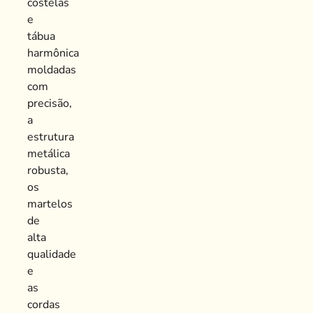
costelas
e
tábua
harmônica
moldadas
com
precisão,
a
estrutura
metálica
robusta,
os
martelos
de
alta
qualidade
e
as
cordas