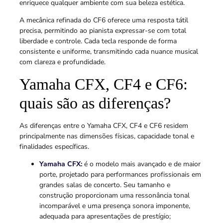
enriquece qualquer ambiente com sua beleza estética.
A mecânica refinada do CF6 oferece uma resposta tátil
precisa, permitindo ao pianista expressar-se com total
liberdade e controle. Cada tecla responde de forma
consistente e uniforme, transmitindo cada nuance musical
com clareza e profundidade.
Yamaha CFX, CF4 e CF6:
quais são as diferenças?
As diferenças entre o Yamaha CFX, CF4 e CF6 residem
principalmente nas dimensões físicas, capacidade tonal e
finalidades específicas.
Yamaha CFX
:
é o modelo mais avançado e de maior
porte, projetado para performances profissionais em
grandes salas de concerto. Seu tamanho e
construção proporcionam uma ressonância tonal
incomparável e uma presença sonora imponente,
adequada para apresentações de prestígio;