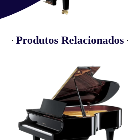
Produtos Relacionados