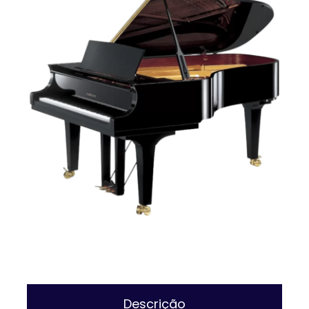
Descrição