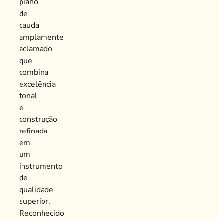
piano
de
cauda
amplamente
aclamado
que
combina
excelência
tonal
e
construção
refinada
em
um
instrumento
de
qualidade
superior.
Reconhecido