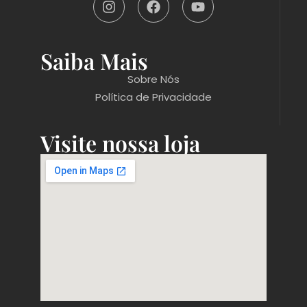
Saiba Mais
Sobre Nós
Política de Privacidade
Visite nossa loja