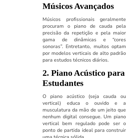
Músicos Avançados
Músicos profissionais geralmente
procuram o piano de cauda pela
precisão da repetição e pela maior
gama de dinâmicas e “cores
sonoras”. Entretanto, muitos optam
por modelos verticais de alto padrão
para estudos técnicos diários.
2. Piano Acústico para
Estudantes
O piano acústico (seja cauda ou
vertical) educa o ouvido e a
musculatura da mão de um jeito que
nenhum digital consegue. Um piano
vertical bem regulado pode ser o
ponto de partida ideal para construir
uma técnica sólida.