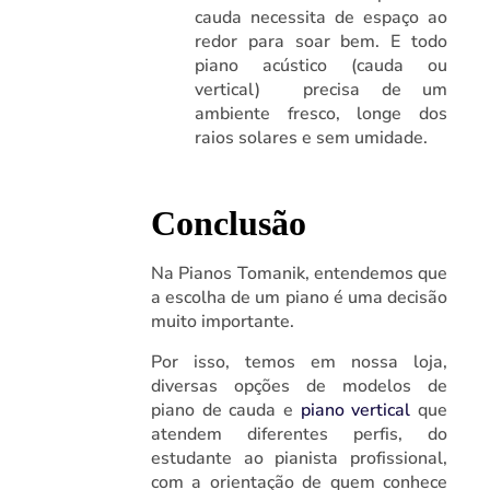
cauda necessita de espaço ao
redor para soar bem. E todo
piano acústico (cauda ou
vertical) precisa de um
ambiente fresco, longe dos
raios solares e sem umidade.
Conclusão
Na Pianos Tomanik, entendemos que
a escolha de um piano é uma decisão
muito importante.
Por isso, temos em nossa loja,
diversas opções de modelos de
piano de cauda e
piano vertical
que
atendem diferentes perfis, do
estudante ao pianista profissional,
com a orientação de quem conhece