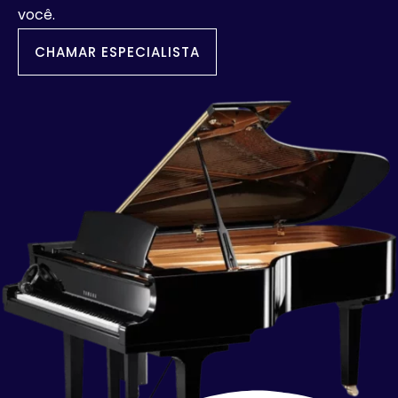
você.
CHAMAR ESPECIALISTA