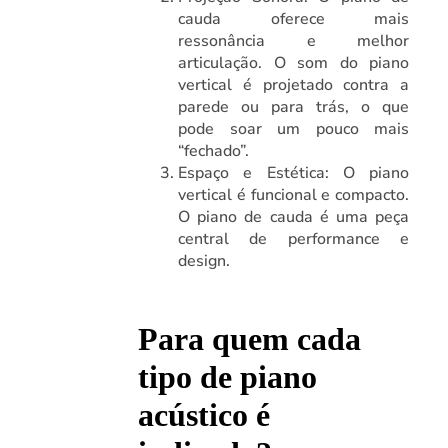
cauda oferece mais
ressonância e melhor
articulação. O som do piano
vertical é projetado contra a
parede ou para trás, o que
pode soar um pouco mais
“fechado”.
Espaço e Estética: O piano
vertical é funcional e compacto.
O piano de cauda é uma peça
central de performance e
design.
Para quem cada
tipo de piano
acústico é