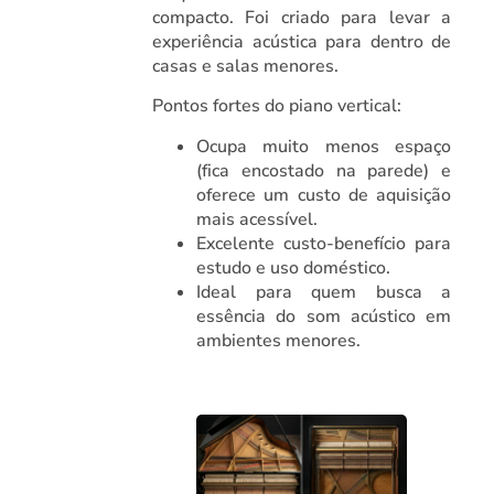
compacto. Foi criado para levar a
experiência acústica para dentro de
casas e salas menores.
Pontos fortes do piano vertical:
Ocupa muito menos espaço
(fica encostado na parede) e
oferece um custo de aquisição
mais acessível.
Excelente custo-benefício para
estudo e uso doméstico.
Ideal para quem busca a
essência do som acústico em
ambientes menores.