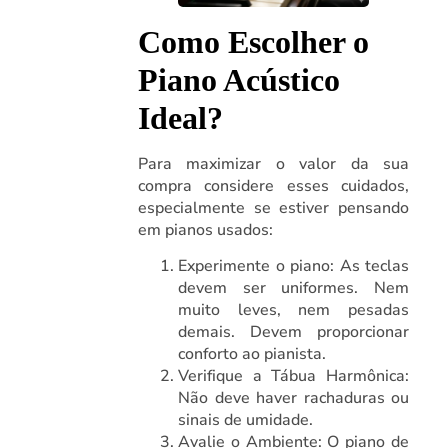
Como Escolher o
Piano Acústico
Ideal?
Para maximizar o valor da sua
compra considere esses cuidados,
especialmente se estiver pensando
em pianos usados:
Experimente o piano: As teclas
devem ser uniformes. Nem
muito leves, nem pesadas
demais. Devem proporcionar
conforto ao pianista.
Verifique a Tábua Harmônica:
Não deve haver rachaduras ou
sinais de umidade.
Avalie o Ambiente: O piano de