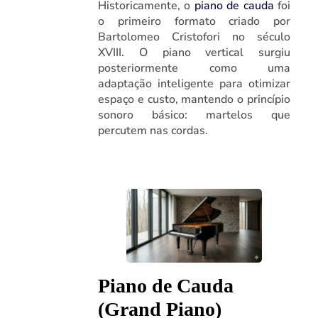
Historicamente, o
piano de cauda
foi
o primeiro formato criado por
Bartolomeo Cristofori no século
XVIII. O piano vertical surgiu
posteriormente como uma
adaptação inteligente para otimizar
espaço e custo, mantendo o princípio
sonoro básico: martelos que
percutem nas cordas.
Piano de Cauda
(Grand Piano)