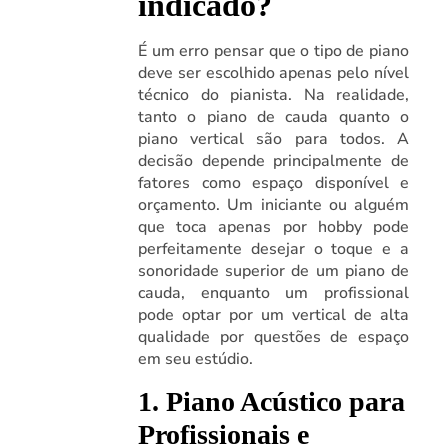
indicado?
É um erro pensar que o tipo de piano
deve ser escolhido apenas pelo nível
técnico do pianista. Na realidade,
tanto o piano de cauda quanto o
piano vertical são para todos. A
decisão depende principalmente de
fatores como espaço disponível e
orçamento. Um iniciante ou alguém
que toca apenas por hobby pode
perfeitamente desejar o toque e a
sonoridade superior de um piano de
cauda, enquanto um profissional
pode optar por um vertical de alta
qualidade por questões de espaço
em seu estúdio.
1. Piano Acústico para
Profissionais e