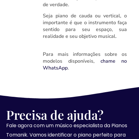
de verdade.
Seja piano de cauda ou vertical, o
importante é que o instrumento faça
sentido para seu espaço, sua
realidade e seu objetivo musical.
Para mais informações sobre os
modelos disponíveis,
chame no
WhatsApp
.
Precisa de ajuda?
Fale agora com um músico especialista da Pianos
Tomanik. Vamos identificar o piano perfeito para