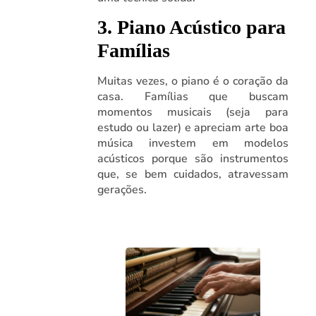
3. Piano Acústico para
Famílias
Muitas vezes, o piano é o coração da
casa. Famílias que buscam
momentos musicais (seja para
estudo ou lazer) e apreciam arte boa
música investem em modelos
acústicos porque são instrumentos
que, se bem cuidados, atravessam
gerações.