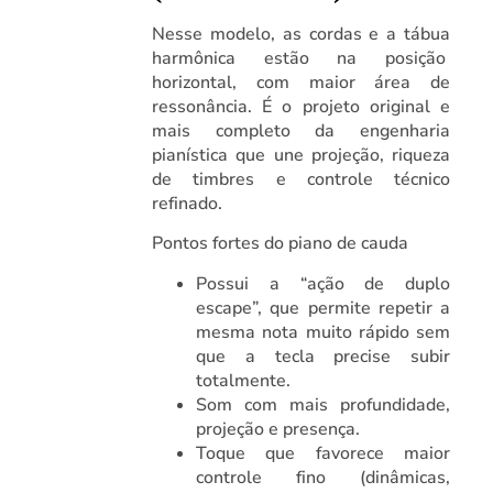
Nesse modelo, as cordas e a tábua
harmônica estão na posição
horizontal, com maior área de
ressonância. É o projeto original e
mais completo da engenharia
pianística que une projeção, riqueza
de timbres e controle técnico
refinado.
Pontos fortes do piano de cauda
Possui a “ação de duplo
escape”, que permite repetir a
mesma nota muito rápido sem
que a tecla precise subir
totalmente.
Som com mais profundidade,
projeção e presença.
Toque que favorece maior
controle fino (dinâmicas,