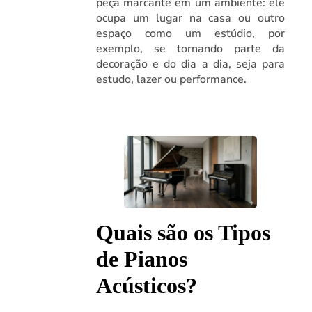
peça marcante em um ambiente: ele
ocupa um lugar na casa ou outro
espaço como um estúdio, por
exemplo, se tornando parte da
decoração e do dia a dia, seja para
estudo, lazer ou performance.
Quais são os Tipos
de Pianos
Acústicos?