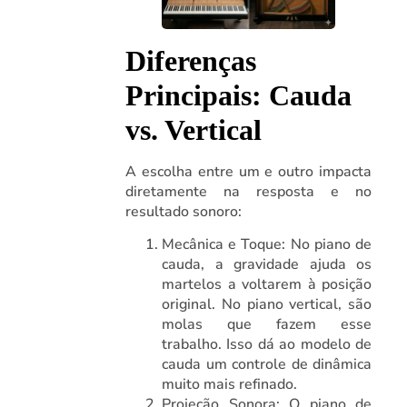
Diferenças
Principais: Cauda
vs. Vertical
A escolha entre um e outro impacta
diretamente na resposta e no
resultado sonoro:
Mecânica e Toque: No piano de
cauda, a gravidade ajuda os
martelos a voltarem à posição
original. No piano vertical, são
molas que fazem esse
trabalho. Isso dá ao modelo de
cauda um controle de dinâmica
muito mais refinado.
Projeção Sonora: O piano de