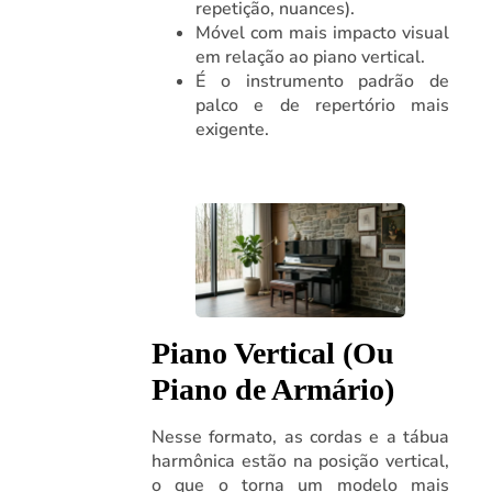
repetição, nuances).
Móvel com mais impacto visual
em relação ao piano vertical.
É o instrumento padrão de
palco e de repertório mais
exigente.
Piano Vertical (Ou
Piano de Armário)
Nesse formato, as cordas e a tábua
harmônica estão na posição vertical,
o que o torna um modelo mais