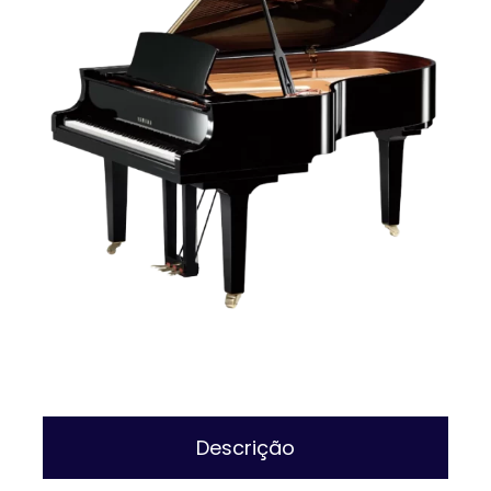
Descrição