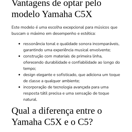
Vantagens de optar pelo
modelo Yamaha C5X
Este modelo é uma escolha excepcional para músicos que
buscam o máximo em desempenho e estética:
ressonância tonal e qualidade sonora incomparáveis,
garantindo uma experiência musical envolvente;
construção com materiais de primeira linha,
oferecendo durabilidade e confiabilidade ao longo do
tempo;
design elegante e sofisticado, que adiciona um toque
de classe a qualquer ambiente;
incorporação de tecnologia avançada para uma
resposta tátil precisa e uma sensação de toque
natural.
Qual a diferença entre o
Yamaha C5X e o C5?