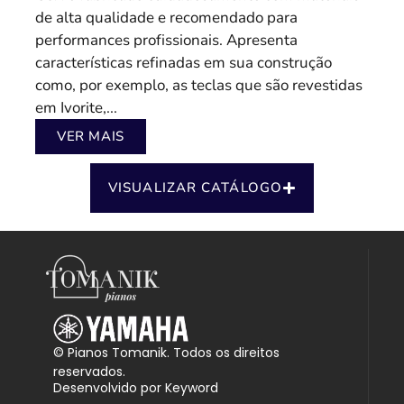
de alta qualidade e recomendado para
performances profissionais. Apresenta
características refinadas em sua construção
como, por exemplo, as teclas que são revestidas
em Ivorite,...
VER MAIS
VISUALIZAR CATÁLOGO
© Pianos Tomanik. Todos os direitos
reservados.
Desenvolvido por Keyword