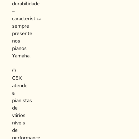
durabilidade
–
característica
sempre
presente
nos
pianos
Yamaha.
O
C5X
atende
a
pianistas
de
vários
níveis
de
performance