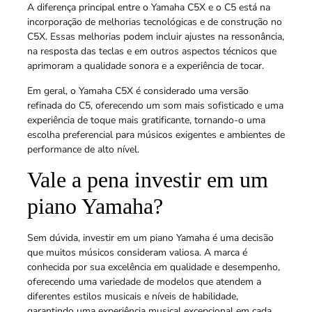
A diferença principal entre o Yamaha C5X e o C5 está na
incorporação de melhorias tecnológicas e de construção no
C5X. Essas melhorias podem incluir ajustes na ressonância,
na resposta das teclas e em outros aspectos técnicos que
aprimoram a qualidade sonora e a experiência de tocar.
Em geral, o Yamaha C5X é considerado uma versão
refinada do C5, oferecendo um som mais sofisticado e uma
experiência de toque mais gratificante, tornando-o uma
escolha preferencial para músicos exigentes e ambientes de
performance de alto nível.
Vale a pena investir em um
piano Yamaha?
Sem dúvida, investir em um piano Yamaha é uma decisão
que muitos músicos consideram valiosa. A marca é
conhecida por sua excelência em qualidade e desempenho,
oferecendo uma variedade de modelos que atendem a
diferentes estilos musicais e níveis de habilidade,
garantindo uma experiência musical excepcional em cada