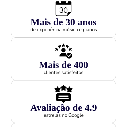
Mais de 
30
 anos
de experiência música e pianos
Mais de 
400
clientes satisfeitos
Avaliação de 
4.9
estrelas no Google