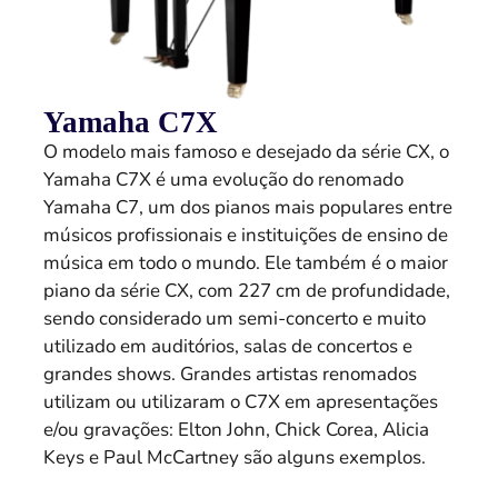
Yamaha C7X
O modelo mais famoso e desejado da série CX, o
Yamaha C7X é uma evolução do renomado
Yamaha C7, um dos pianos mais populares entre
músicos profissionais e instituições de ensino de
música em todo o mundo. Ele também é o maior
piano da série CX, com 227 cm de profundidade,
sendo considerado um semi-concerto e muito
utilizado em auditórios, salas de concertos e
grandes shows. Grandes artistas renomados
utilizam ou utilizaram o C7X em apresentações
e/ou gravações: Elton John, Chick Corea, Alicia
Keys e Paul McCartney são alguns exemplos.