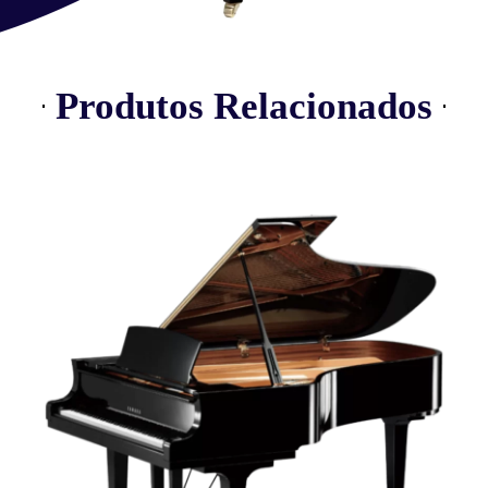
Produtos Relacionados