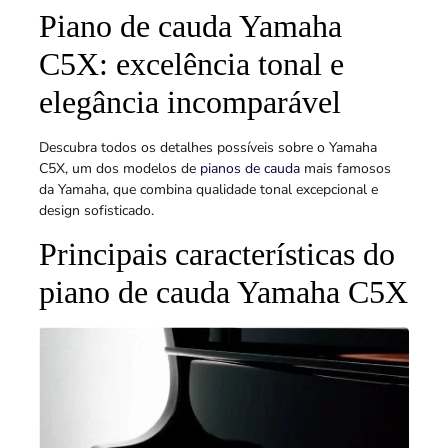
Piano de cauda Yamaha
C5X: excelência tonal e
elegância incomparável
Descubra todos os detalhes possíveis sobre o Yamaha
C5X, um dos modelos de
pianos de cauda
mais famosos
da Yamaha, que combina qualidade tonal excepcional e
design sofisticado.
Principais características do
piano de cauda Yamaha C5X