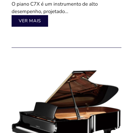
O piano C7X é um instrumento de alto
desempenho, projetado...
VER MAIS