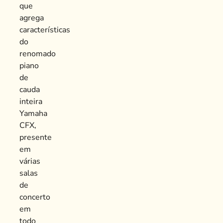
que
agrega
características
do
renomado
piano
de
cauda
inteira
Yamaha
CFX,
presente
em
várias
salas
de
concerto
em
todo