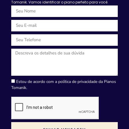
Tomanik. Vamos identificar o piano perfeito para você.
Estou de acordo com a política de privacidade da Pianos
Tomanik.