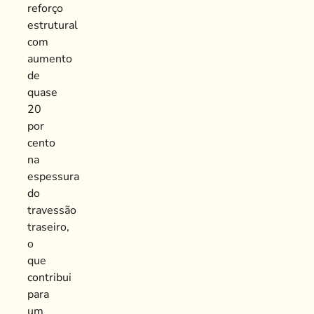
reforço
estrutural
com
aumento
de
quase
20
por
cento
na
espessura
do
travessão
traseiro,
o
que
contribui
para
um