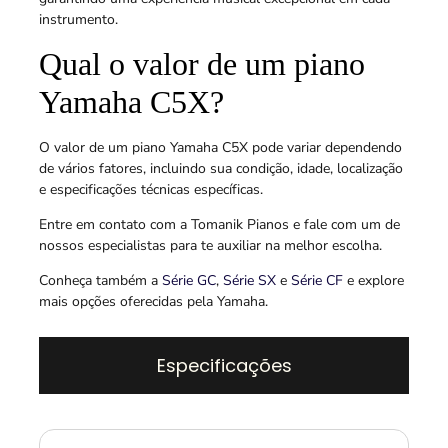
instrumento.
Qual o valor de um piano
Yamaha C5X?
O valor de um piano Yamaha C5X pode variar dependendo
de vários fatores, incluindo sua condição, idade, localização
e especificações técnicas específicas.
Entre em contato com a Tomanik Pianos e fale com um de
nossos especialistas para te auxiliar na melhor escolha.
Conheça também a
Série GC
,
Série SX
e
Série CF
e explore
mais opções oferecidas pela Yamaha.
Especificações