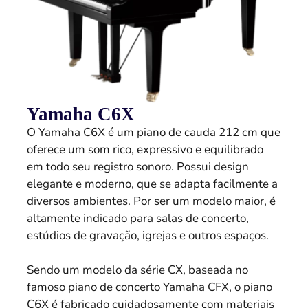
Yamaha C6X
O Yamaha C6X é um piano de cauda 212 cm que
oferece um som rico, expressivo e equilibrado
em todo seu registro sonoro. Possui design
elegante e moderno, que se adapta facilmente a
diversos ambientes. Por ser um modelo maior, é
altamente indicado para salas de concerto,
estúdios de gravação, igrejas e outros espaços.
Sendo um modelo da série CX, baseada no
famoso piano de concerto Yamaha CFX, o piano
C6X é fabricado cuidadosamente com materiais