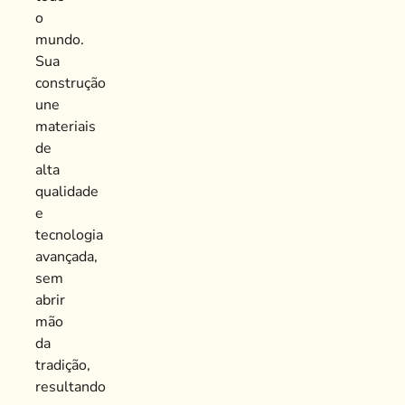
o
mundo.
Sua
construção
une
materiais
de
alta
qualidade
e
tecnologia
avançada,
sem
abrir
mão
da
tradição,
resultando