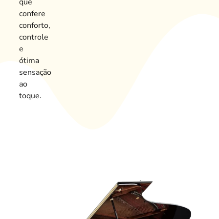
que
confere
conforto,
controle
e
ótima
sensação
ao
toque.