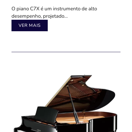
O piano C7X é um instrumento de alto
desempenho, projetado...
VER MAIS