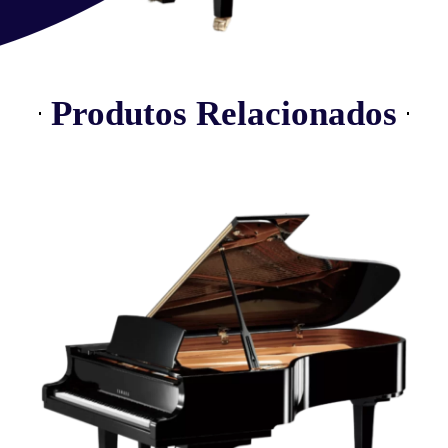
Produtos Relacionados