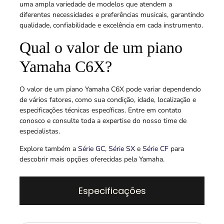
uma ampla variedade de modelos que atendem a
diferentes necessidades e preferências musicais, garantindo
qualidade, confiabilidade e excelência em cada instrumento.
Qual o valor de um piano
Yamaha C6X?
O valor de um piano Yamaha C6X pode variar dependendo
de vários fatores, como sua condição, idade, localização e
especificações técnicas específicas. Entre em contato
conosco e consulte toda a expertise do nosso time de
especialistas.
Explore também a
Série GC
,
Série SX
e
Série CF
para
descobrir mais opções oferecidas pela Yamaha.
Especificações