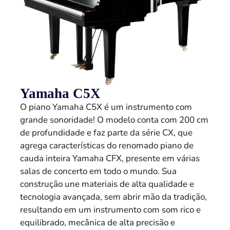
Yamaha C5X
O piano Yamaha C5X é um instrumento com
grande sonoridade! O modelo conta com 200 cm
de profundidade e faz parte da série CX, que
agrega características do renomado piano de
cauda inteira Yamaha CFX, presente em várias
salas de concerto em todo o mundo. Sua
construção une materiais de alta qualidade e
tecnologia avançada, sem abrir mão da tradição,
resultando em um instrumento com som rico e
equilibrado, mecânica de alta precisão e