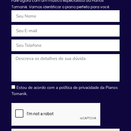
Fale agora com um músico especialista da Pianos
Tomanik. Vamos identificar o piano perfeito para você.
Estou de acordo com a política de privacidade da Pianos
Tomanik.