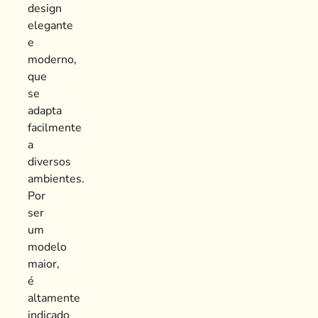
design
elegante
e
moderno,
que
se
adapta
facilmente
a
diversos
ambientes.
Por
ser
um
modelo
maior,
é
altamente
indicado