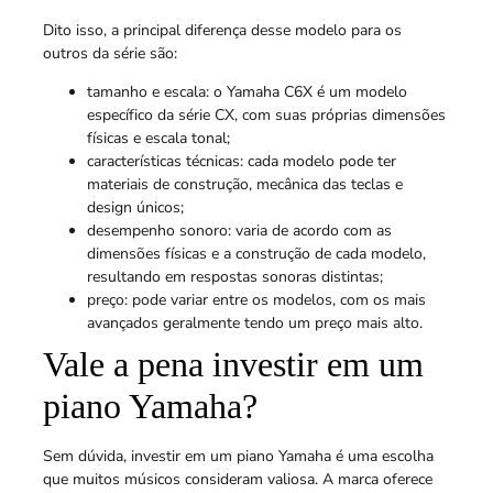
Dito isso, a principal diferença desse modelo para os
outros da série são:
tamanho e escala: o Yamaha C6X é um modelo
específico da série CX, com suas próprias dimensões
físicas e escala tonal;
características técnicas: cada modelo pode ter
materiais de construção, mecânica das teclas e
design únicos;
desempenho sonoro: varia de acordo com as
dimensões físicas e a construção de cada modelo,
resultando em respostas sonoras distintas;
preço: pode variar entre os modelos, com os mais
avançados geralmente tendo um preço mais alto.
Vale a pena investir em um
piano Yamaha?
Sem dúvida, investir em um piano Yamaha é uma escolha
que muitos músicos consideram valiosa. A marca oferece