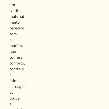
em
Ivorite,
material
muito
parecido
com
o
marfim,
que
confere
conforto,
controle
e
ótima
sensação
ao
toque;
a