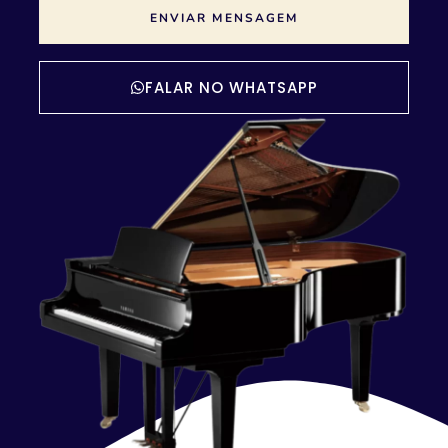
ENVIAR MENSAGEM
FALAR NO WHATSAPP