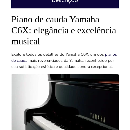
Descrição
Piano de cauda Yamaha
C6X: elegância e excelência
musical
Explore todos os detalhes do Yamaha C6X, um dos
pianos
de cauda
mais reverenciados da Yamaha, reconhecido por
sua sofisticação estética e qualidade sonora excepcional.