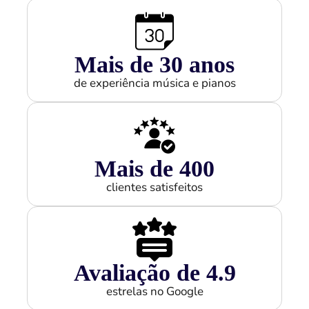
Mais de 
30
 anos
de experiência música e pianos
Mais de 
400
clientes satisfeitos
Avaliação de 
4.9
estrelas no Google