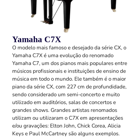
Yamaha C7X
O modelo mais famoso e desejado da série CX, o
Yamaha C7X é uma evolução do renomado
Yamaha C7, um dos pianos mais populares entre
músicos profissionais e instituições de ensino de
música em todo o mundo. Ele também é o maior
piano da série CX, com 227 cm de profundidade,
sendo considerado um semi-concerto e muito
utilizado em auditórios, salas de concertos e
grandes shows. Grandes artistas renomados
utilizam ou utilizaram o C7X em apresentações
e/ou gravações: Elton John, Chick Corea, Alicia
Keys e Paul McCartney são alguns exemplos.