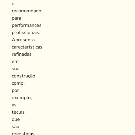
e
recomendado
para
performances
profissionais.
Apresenta
características
refinadas
em
sua
construção
como,
por
exemplo,
as
teclas
que
são
revestidas