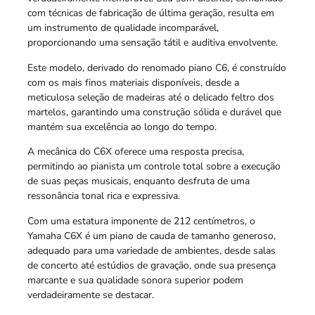
com técnicas de fabricação de última geração, resulta em
um instrumento de qualidade incomparável,
proporcionando uma sensação tátil e auditiva envolvente.
Este modelo, derivado do renomado piano C6, é construído
com os mais finos materiais disponíveis, desde a
meticulosa seleção de madeiras até o delicado feltro dos
martelos, garantindo uma construção sólida e durável que
mantém sua excelência ao longo do tempo.
A mecânica do C6X oferece uma resposta precisa,
permitindo ao pianista um controle total sobre a execução
de suas peças musicais, enquanto desfruta de uma
ressonância tonal rica e expressiva.
Com uma estatura imponente de 212 centímetros, o
Yamaha C6X é um piano de cauda de tamanho generoso,
adequado para uma variedade de ambientes, desde salas
de concerto até estúdios de gravação, onde sua presença
marcante e sua qualidade sonora superior podem
verdadeiramente se destacar.