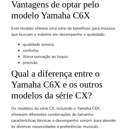
Vantagens de optar pelo
modelo Yamaha C6X
Este modelo oferece uma série de benefícios para músicos
que buscam o máximo em desempenho e qualidade:
qualidade sonora;
conforto;
ótima sensação ao toque;
precisão.
Qual a diferença entre o
Yamaha C6X e os outros
modelos da série CX?
Os modelos da série CX, incluindo o Yamaha C6X,
oferecem diferentes combinações de tamanho,
características técnicas e desempenho sonoro para atender
às diversas necessidades e preferências musicais.